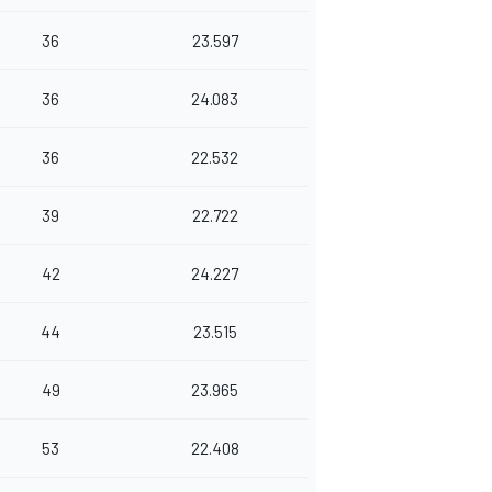
36
23.597
36
24.083
36
22.532
39
22.722
42
24.227
44
23.515
49
23.965
53
22.408