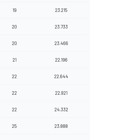
19
23.215
20
23.733
20
23.466
21
22.196
22
22.644
22
22.921
22
24.332
25
23.888