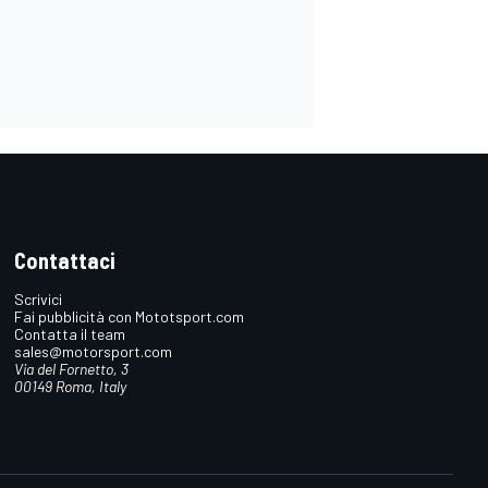
Contattaci
Scrivici
Fai pubblicità con Mototsport.com
Contatta il team
sales@motorsport.com
Via del Fornetto, 3
00149 Roma, Italy