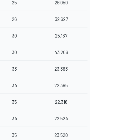
25
26.050
26
32.627
30
25.137
30
43.206
33
23.383
34
22.365
35
22.316
34
22.524
35
23.520