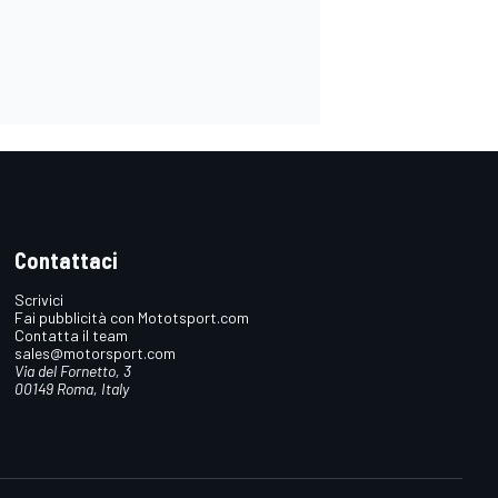
Contattaci
Scrivici
Fai pubblicità con Mototsport.com
Contatta il team
sales@motorsport.com
Via del Fornetto, 3
00149 Roma, Italy