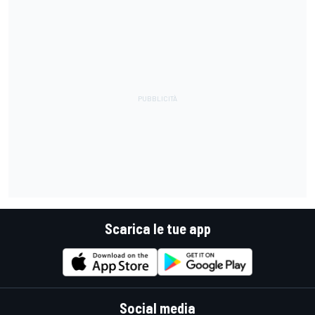
Scarica le tue app
Social media