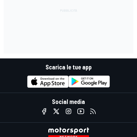
Scarica le tue app
Social media