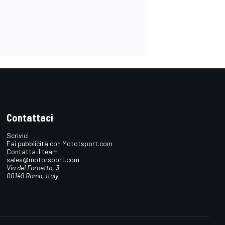
Contattaci
Scrivici
Fai pubblicità con Mototsport.com
Contatta il team
sales@motorsport.com
Via del Fornetto, 3
00149 Roma, Italy