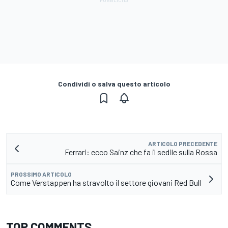
Condividi o salva questo articolo
ARTICOLO PRECEDENTE
Ferrari: ecco Sainz che fa il sedile sulla Rossa
PROSSIMO ARTICOLO
Come Verstappen ha stravolto il settore giovani Red Bull
TOP COMMENTS