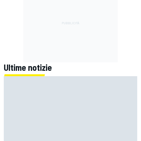
Ultime notizie