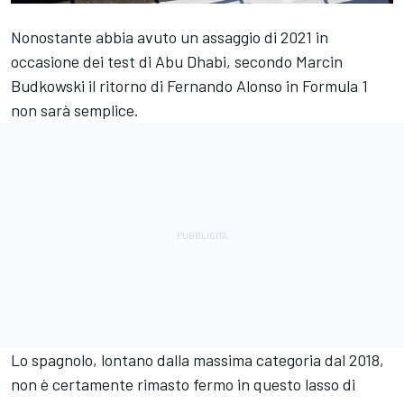
Nonostante abbia avuto un assaggio di 2021 in
occasione dei test di Abu Dhabi, secondo Marcin
Budkowski il ritorno di Fernando Alonso in Formula 1
non sarà semplice.
Lo spagnolo, lontano dalla massima categoria dal 2018,
non è certamente rimasto fermo in questo lasso di