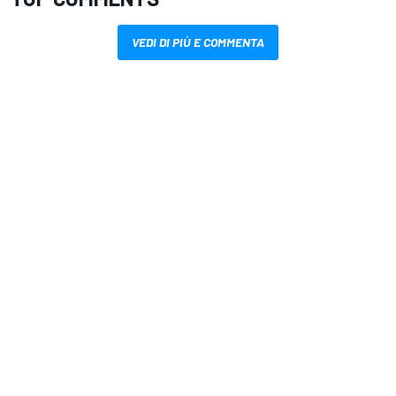
VEDI DI PIÙ E COMMENTA