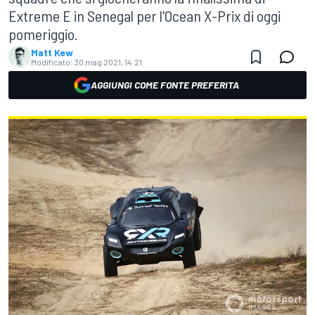
Extreme E in Senegal per l'Ocean X-Prix di oggi
pomeriggio.
Matt Kew
Modificato:
30 mag 2021, 14:21
AGGIUNGI COME FONTE PREFERITA