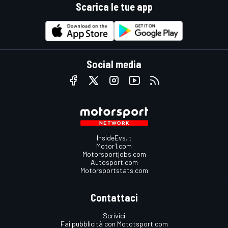
Scarica le tue app
Social media
InsideEvs.it
Motor1.com
Motorsportjobs.com
Autosport.com
Motorsportstats.com
Contattaci
Scrivici
Fai pubblicità con Mototsport.com