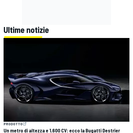
Ultime notizie
PRODOTTO
Un metro di altezza e 1.600 CV: ecco la Bugatti Destrier