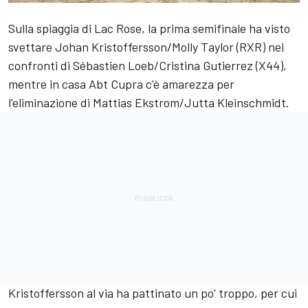
Sulla spiaggia di Lac Rose, la prima semifinale ha visto
svettare Johan Kristoffersson/Molly Taylor (RXR) nei
confronti di Sébastien Loeb/Cristina Gutierrez (X44),
mentre in casa Abt Cupra c'è amarezza per
l'eliminazione di Mattias Ekstrom/Jutta Kleinschmidt.
Kristoffersson al via ha pattinato un po' troppo, per cui