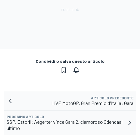
Condividi o salva questo articolo
ARTICOLO PRECEDENTE
LIVE MotoGP, Gran Premio d'Italia: Gara
PROSSIMO ARTICOLO
SSP, Estoril: Aegerter vince Gara 2, clamoroso Odendaal
ultimo