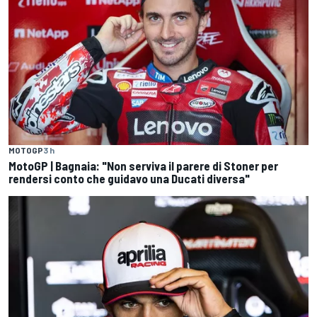
MOTOGP
3 h
MotoGP | Bagnaia: "Non serviva il parere di Stoner per
rendersi conto che guidavo una Ducati diversa"