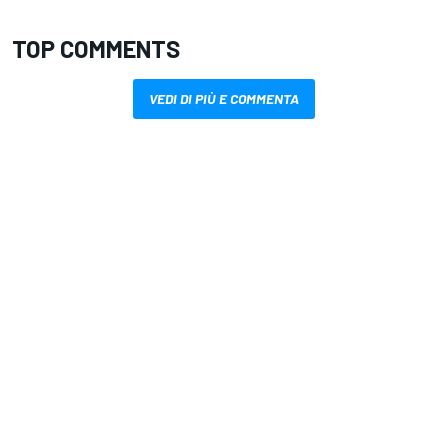
TOP COMMENTS
VEDI DI PIÙ E COMMENTA