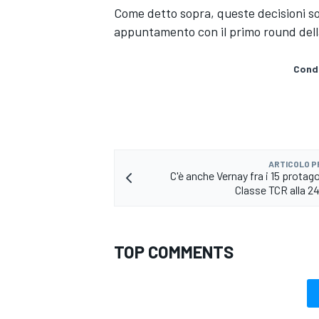
Come detto sopra, queste decisioni so
appuntamento con il primo round dell
Condi
ARTICOLO 
C'è anche Vernay fra i 15 protago
Classe TCR alla 24
TOP COMMENTS