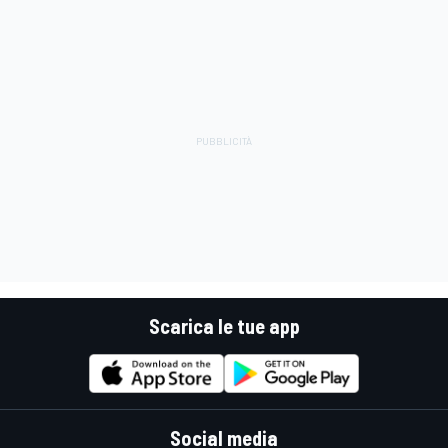
Scarica le tue app
Social media