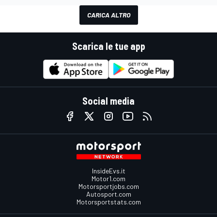
CARICA ALTRO
Scarica le tue app
Social media
InsideEvs.it
Motor1.com
Motorsportjobs.com
Autosport.com
Motorsportstats.com