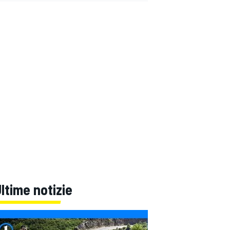
ltime notizie