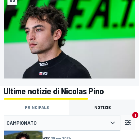
Ultime notizie di Nicolas Pino
PRINCIPALE
NOTIZIE
1
CAMPIONATO
WEC
30 apr 2024