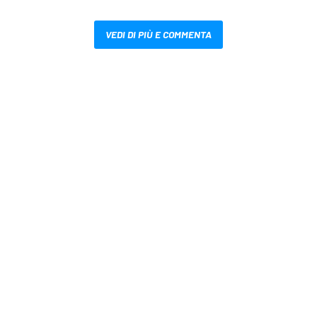
VEDI DI PIÙ E COMMENTA