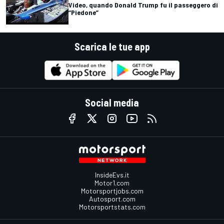
Video, quando Donald Trump fu il passeggero di
“Piedone”
Scarica le tue app
Social media
InsideEvs.it
Motor1.com
Motorsportjobs.com
Autosport.com
Motorsportstats.com