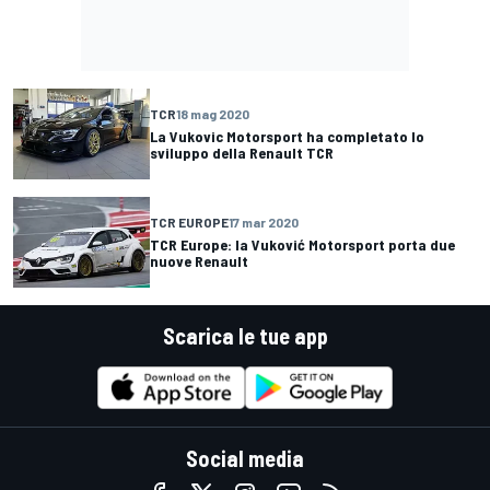
TCR
18 mag 2020
La Vukovic Motorsport ha completato lo
sviluppo della Renault TCR
TCR EUROPE
17 mar 2020
TCR Europe: la Vuković Motorsport porta due
nuove Renault
Scarica le tue app
Social media