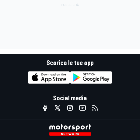
Scarica le tue app
Social media