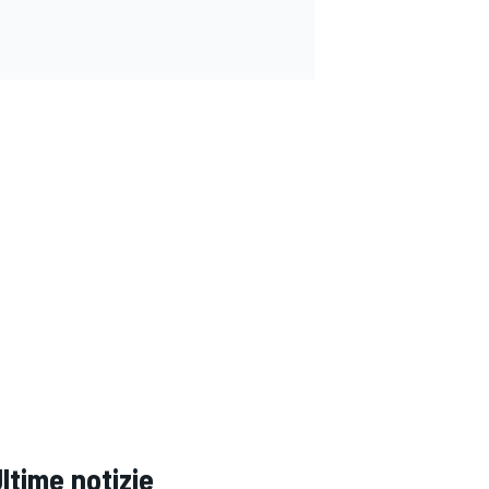
ltime notizie