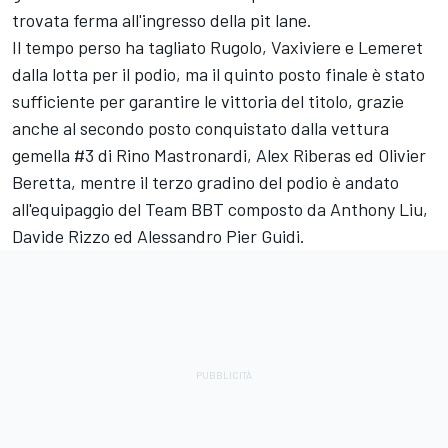
trovata ferma all'ingresso della pit lane.
Il tempo perso ha tagliato Rugolo, Vaxiviere e Lemeret
dalla lotta per il podio, ma il quinto posto finale è stato
sufficiente per garantire le vittoria del titolo, grazie
anche al secondo posto conquistato dalla vettura
gemella #3 di Rino Mastronardi, Alex Riberas ed Olivier
Beretta, mentre il terzo gradino del podio è andato
all'equipaggio del Team BBT composto da Anthony Liu,
Davide Rizzo ed Alessandro Pier Guidi.