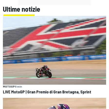
Ultime notizie
MOTOGP
8 min
LIVE MotoGP | Gran Premio di Gran Bretagna, Sprint