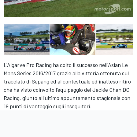
L'Algarve Pro Racing ha colto il successo nell'Asian Le
Mans Series 2016/2017 grazie alla vittoria ottenuta sul
tracciato di Sepang ed al contestuale ed inatteso ritiro
che ha visto coinvolto l'equipaggio del Jackie Chan DC
Racing, giunto all'ultimo appuntamento stagionale con
19 punti di vantaggio sugli inseguitori.