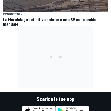
PRODOTTO
La Murciélago definitiva esiste: è una SV con cambio
manuale
Scarica le tue app