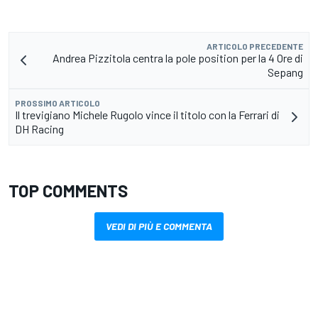
ARTICOLO PRECEDENTE
Andrea Pizzitola centra la pole position per la 4 Ore di
Sepang
PROSSIMO ARTICOLO
Il trevigiano Michele Rugolo vince il titolo con la Ferrari di
DH Racing
TOP COMMENTS
VEDI DI PIÙ E COMMENTA