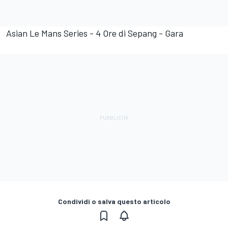
Asian Le Mans Series - 4 Ore di Sepang - Gara
Condividi o salva questo articolo