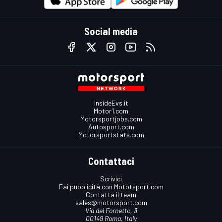
Social media
InsideEvs.it
Motor1.com
Motorsportjobs.com
Autosport.com
Motorsportstats.com
Contattaci
Scrivici
Fai pubblicità con Mototsport.com
Contatta il team
sales@motorsport.com
Via del Fornetto, 3
00149 Roma, Italy