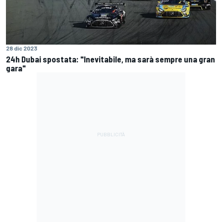
28 dic 2023
24h Dubai spostata: "Inevitabile, ma sarà sempre una gran
gara"