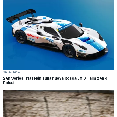
29 dic 2024
24h Series | Mazepin sulla nuova Rossa LM GT alla 24h di
Dubai