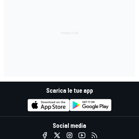
Scarica le tue app
Social media