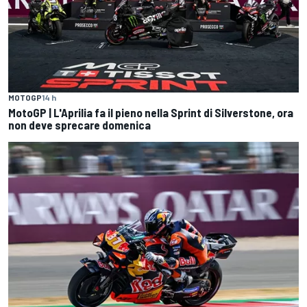
MOTOGP
14 h
MotoGP | L'Aprilia fa il pieno nella Sprint di Silverstone, ora
non deve sprecare domenica