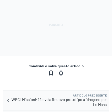
Condividi o salva questo articolo
ARTICOLO PRECEDENTE
WEC | MissionH24 svela il nuovo prototipo a idrogeno per
Le Mans