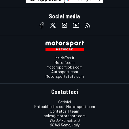
Social media
InsideEvs.it
Motor1.com
Motorsportjobs.com
Autosport.com
Motorsportstats.com
Contattaci
Scrivici
Fai pubblicità con Mototsport.com
Contatta il team
sales@motorsport.com
Via del Fornetto, 3
00149 Roma, Italy