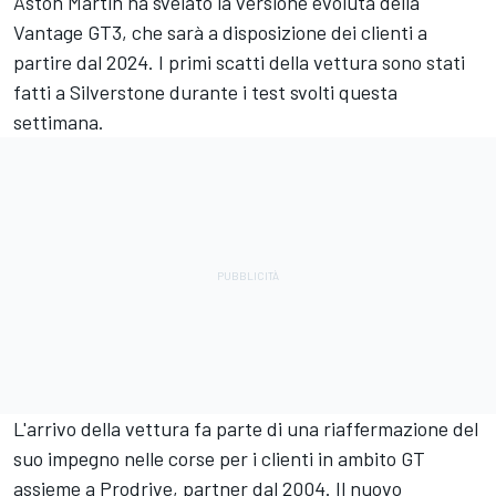
Aston Martin ha svelato la versione evoluta della
Vantage GT3, che sarà a disposizione dei clienti a
partire dal 2024. I primi scatti della vettura sono stati
fatti a Silverstone durante i test svolti questa
settimana.
L'arrivo della vettura fa parte di una riaffermazione del
suo impegno nelle corse per i clienti in ambito GT
assieme a Prodrive, partner dal 2004. Il nuovo