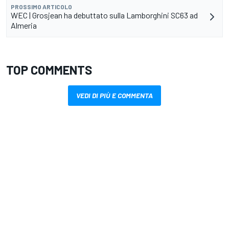
PROSSIMO ARTICOLO
WEC | Grosjean ha debuttato sulla Lamborghini SC63 ad
Almeria
TOP COMMENTS
VEDI DI PIÙ E COMMENTA