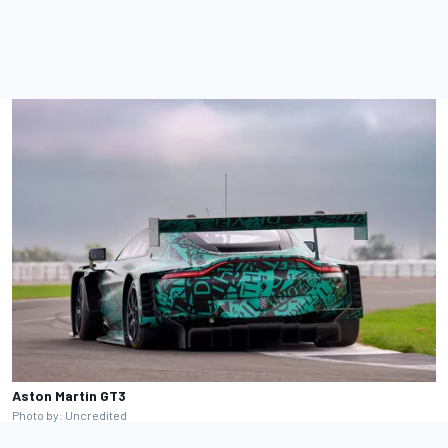
Aston Martin GT3
Photo by: Uncredited