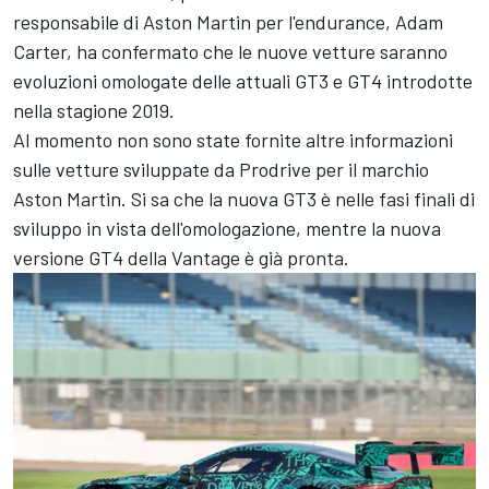
responsabile di Aston Martin per l'endurance, Adam
Carter, ha confermato che le nuove vetture saranno
evoluzioni omologate delle attuali GT3 e GT4 introdotte
nella stagione 2019.
Al momento non sono state fornite altre informazioni
sulle vetture sviluppate da Prodrive per il marchio
Aston Martin. Si sa che la nuova GT3 è nelle fasi finali di
sviluppo in vista dell'omologazione, mentre la nuova
versione GT4 della Vantage è già pronta.