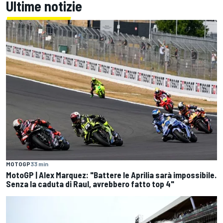
Ultime notizie
MOTOGP
33 min
MotoGP | Alex Marquez: "Battere le Aprilia sarà impossibile.
Senza la caduta di Raul, avrebbero fatto top 4"