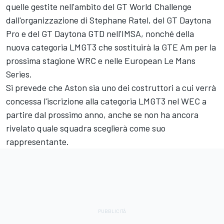
quelle gestite nell'ambito del GT World Challenge
dall'organizzazione di Stephane Ratel, del GT Daytona
Pro e del GT Daytona GTD nell'IMSA, nonché della
nuova categoria LMGT3 che sostituirà la GTE Am per la
prossima stagione WRC e nelle European Le Mans
Series.
Si prevede che Aston sia uno dei costruttori a cui verrà
concessa l'iscrizione alla categoria LMGT3 nel WEC a
partire dal prossimo anno, anche se non ha ancora
rivelato quale squadra sceglierà come suo
rappresentante.