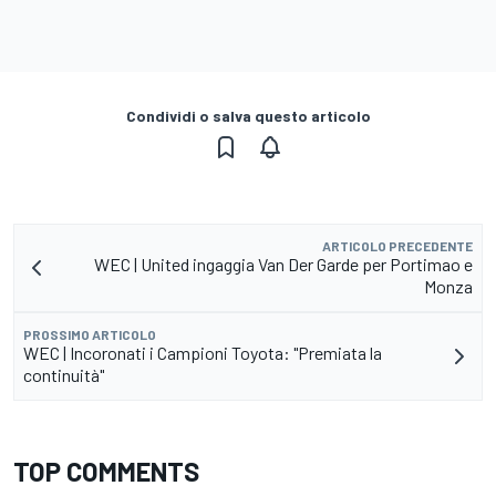
Condividi o salva questo articolo
ARTICOLO PRECEDENTE
WEC | United ingaggia Van Der Garde per Portimao e
Monza
PROSSIMO ARTICOLO
WEC | Incoronati i Campioni Toyota: "Premiata la
continuità"
TOP COMMENTS