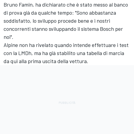
Bruno Famin, ha dichiarato che è stato messo al banco
di prova già da qualche tempo: "Sono abbastanza
soddisfatto, lo sviluppo procede bene e i nostri
concorrenti stanno sviluppando il sistema Bosch per
noi".
Alpine non ha rivelato quando intende effettuare i test
con la LMDh, ma ha già stabilito una tabella di marcia
da qui alla prima uscita della vettura.