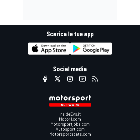
Scarica le tue app
Social media
InsideEvs.it
Motor1.com
Motorsportjobs.com
Autosport.com
Motorsportstats.com