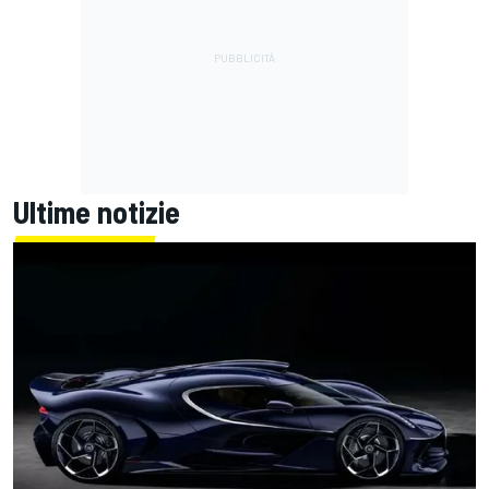
Ultime notizie