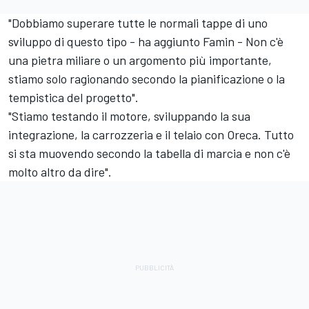
"Dobbiamo superare tutte le normali tappe di uno
sviluppo di questo tipo - ha aggiunto Famin - Non c'è
una pietra miliare o un argomento più importante,
stiamo solo ragionando secondo la pianificazione o la
tempistica del progetto".
"Stiamo testando il motore, sviluppando la sua
integrazione, la carrozzeria e il telaio con Oreca. Tutto
si sta muovendo secondo la tabella di marcia e non c'è
molto altro da dire".