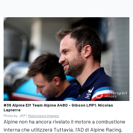
#36 Alpine Elf Team Alpine A480 - Gibson LMP1: Nicolas
Lapierre
Photo by: JEP /
Motorsport Images
Alpine non ha ancora rivelato il motore a combustione
interna che utilizzerà Tuttavia, l'AD di Alpine Racing,