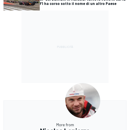
F1 ha corso sotto il nome di un altro Paese
More from