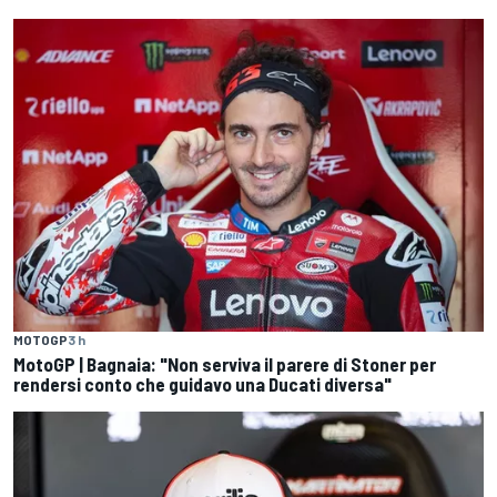
MOTOGP
3 h
MotoGP | Bagnaia: "Non serviva il parere di Stoner per
rendersi conto che guidavo una Ducati diversa"