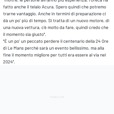
fatto anche il telaio Acura. Spero quindi che potremo
trarne vantaggio. Anche in termini di preparazione ci
dà un po' più di tempo. Si tratta di un nuovo motore, di
una nuova vettura, c'è molto da fare, quindi credo che
il momento sia giusto".
"È un po' un peccato perdere il centenario della 24 Ore
di Le Mans perché sarà un evento bellissimo, ma alla
fine il momento migliore per tutti era essere al via nel
2024".