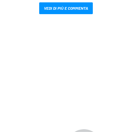
VEDI DI PIÙ E COMMENTA