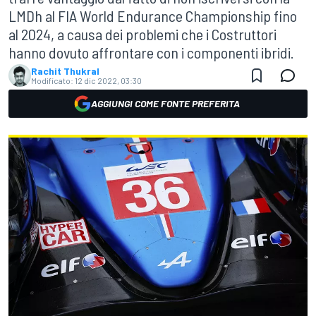
LMDh al FIA World Endurance Championship fino
al 2024, a causa dei problemi che i Costruttori
hanno dovuto affrontare con i componenti ibridi.
Rachit Thukral
Modificato:
12 dic 2022, 03:30
AGGIUNGI COME FONTE PREFERITA