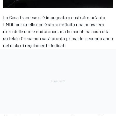
La Casa francese si è impegnata a costruire un'auto
LMDh per quella che è stata definita una nuova era
d'oro delle corse endurance, ma la macchina costruita
su telaio Oreca non sarà pronta prima del secondo anno
del ciclo di regolamenti dedicati.