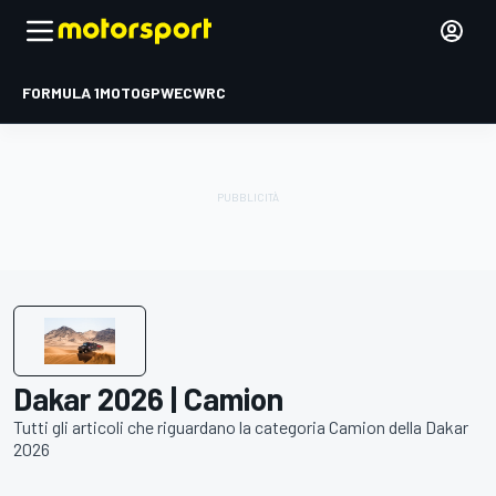
FORMULA 1
MOTOGP
WEC
WRC
Dakar 2026 | Camion
Tutti gli articoli che riguardano la categoria Camion della Dakar
2026