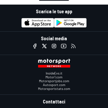
Scarica le tue app
Social media
InsideEvs.it
Motor1.com
Motorsportjobs.com
Autosport.com
Motorsportstats.com
Contattaci