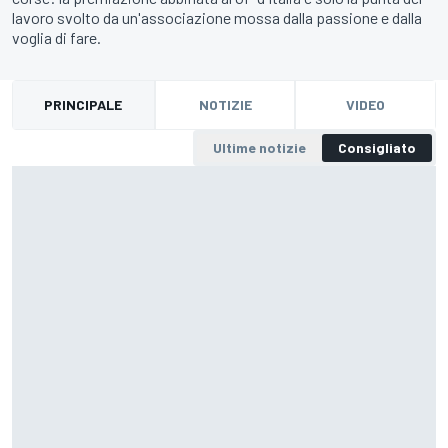
lavoro svolto da un'associazione mossa dalla passione e dalla
voglia di fare.
PRINCIPALE
NOTIZIE
VIDEO
Ultime notizie
Consigliato