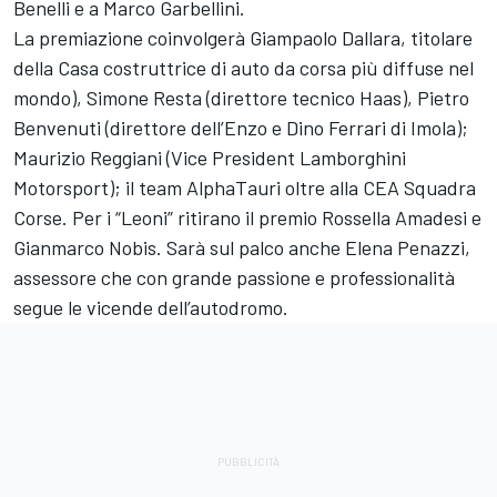
Benelli e a Marco Garbellini.
La premiazione coinvolgerà Giampaolo Dallara, titolare
della Casa costruttrice di auto da corsa più diffuse nel
mondo), Simone Resta (direttore tecnico Haas), Pietro
Benvenuti (direttore dell’Enzo e Dino Ferrari di Imola);
Maurizio Reggiani (Vice President Lamborghini
Motorsport); il team AlphaTauri oltre alla CEA Squadra
Corse. Per i “Leoni” ritirano il premio Rossella Amadesi e
Gianmarco Nobis. Sarà sul palco anche Elena Penazzi,
assessore che con grande passione e professionalità
segue le vicende dell’autodromo.