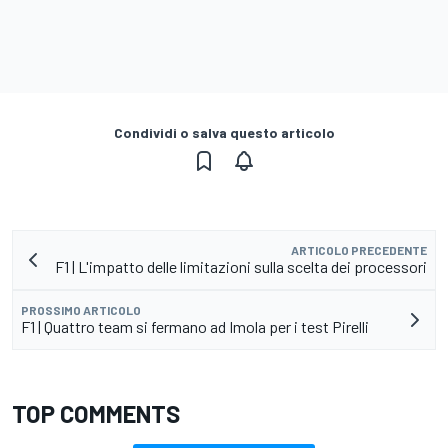
Condividi o salva questo articolo
ARTICOLO PRECEDENTE
F1 | L'impatto delle limitazioni sulla scelta dei processori
PROSSIMO ARTICOLO
F1 | Quattro team si fermano ad Imola per i test Pirelli
TOP COMMENTS