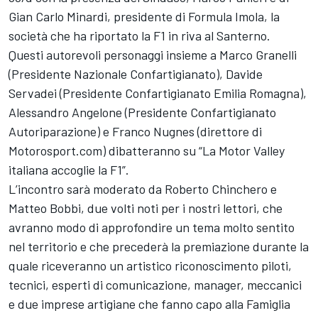
Gian Carlo Minardi, presidente di Formula Imola, la
società che ha riportato la F1 in riva al Santerno.
Questi autorevoli personaggi insieme a Marco Granelli
(Presidente Nazionale Confartigianato), Davide
Servadei (Presidente Confartigianato Emilia Romagna),
Alessandro Angelone (Presidente Confartigianato
Autoriparazione) e Franco Nugnes (direttore di
Motorosport.com) dibatteranno su “La Motor Valley
italiana accoglie la F1”.
L’incontro sarà moderato da Roberto Chinchero e
Matteo Bobbi, due volti noti per i nostri lettori, che
avranno modo di approfondire un tema molto sentito
nel territorio e che precederà la premiazione durante la
quale riceveranno un artistico riconoscimento piloti,
tecnici, esperti di comunicazione, manager, meccanici
e due imprese artigiane che fanno capo alla Famiglia