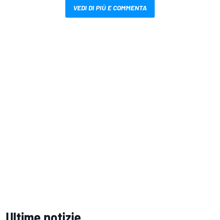
VEDI DI PIÙ E COMMENTA
Ultime notizie