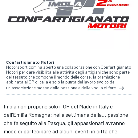
Confartigianato Motori
Motorsport.com ha aperto una collaborazione con Confartigianato
Motori per dare visibilità alle attività degli artigiani che sono parte
del tessuto che compone il mondo delle corse: la premiazione
abbinata al GP d'Italia è solo la punta del lavoro svolto da
un'associazione mossa dalla passione e dalla voglia di fare.
Imola non propone solo il GP del Made in Italy e
dell’Emilia Romagna: nella settimana della… passione
che fa seguito alla Pasqua, gli appassionati avranno
modo di partecipare ad alcuni eventi in città che