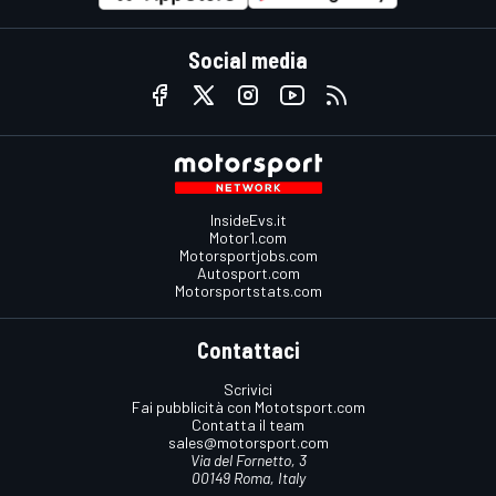
Social media
InsideEvs.it
Motor1.com
Motorsportjobs.com
Autosport.com
Motorsportstats.com
Contattaci
Scrivici
Fai pubblicità con Mototsport.com
Contatta il team
sales@motorsport.com
Via del Fornetto, 3
00149 Roma, Italy