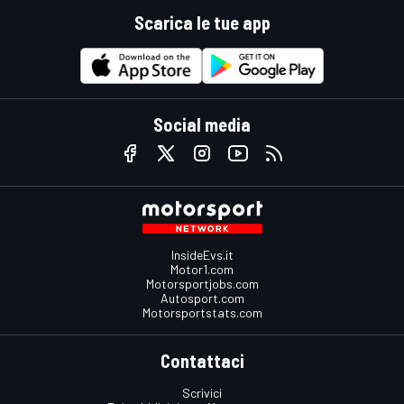
Scarica le tue app
Social media
InsideEvs.it
Motor1.com
Motorsportjobs.com
Autosport.com
Motorsportstats.com
Contattaci
Scrivici