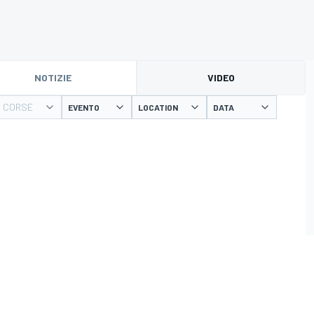
NOTIZIE
VIDEO
O CORSE
EVENTO
LOCATION
DATA