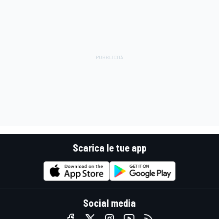
Scarica le tue app
Social media