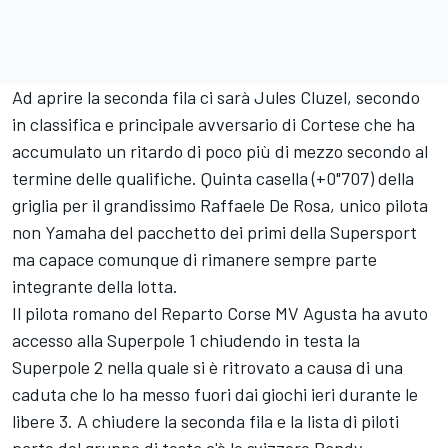
Ad aprire la seconda fila ci sarà Jules Cluzel, secondo
in classifica e principale avversario di Cortese che ha
accumulato un ritardo di poco più di mezzo secondo al
termine delle qualifiche. Quinta casella (+0"707) della
griglia per il grandissimo Raffaele De Rosa, unico pilota
non Yamaha del pacchetto dei primi della Supersport
ma capace comunque di rimanere sempre parte
integrante della lotta.
Il pilota romano del Reparto Corse MV Agusta ha avuto
accesso alla Superpole 1 chiudendo in testa la
Superpole 2 nella quale si è ritrovato a causa di una
caduta che lo ha messo fuori dai giochi ieri durante le
libere 3. A chiudere la seconda fila e la lista di piloti