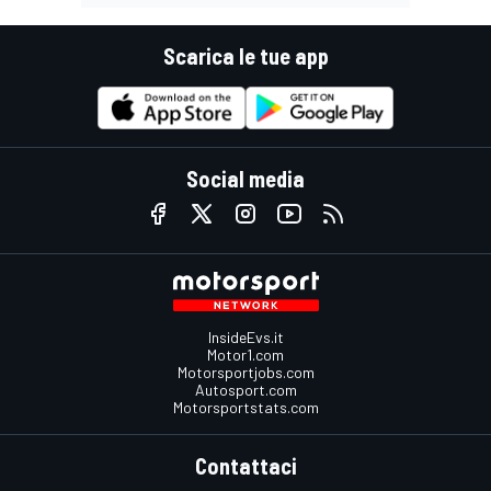
Scarica le tue app
Social media
InsideEvs.it
Motor1.com
Motorsportjobs.com
Autosport.com
Motorsportstats.com
Contattaci