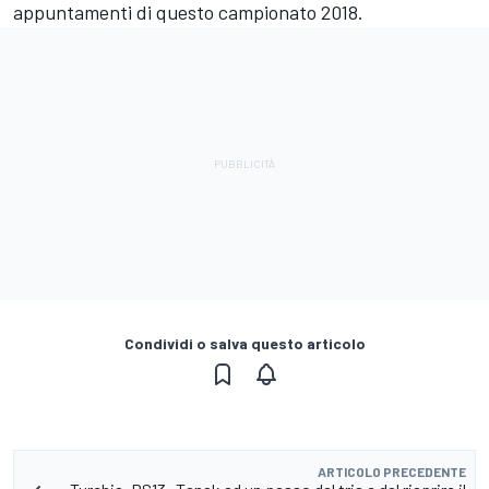
appuntamenti di questo campionato 2018.
Condividi o salva questo articolo
ARTICOLO PRECEDENTE