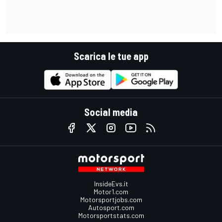
Scarica le tue app
Social media
InsideEvs.it
Motor1.com
Motorsportjobs.com
Autosport.com
Motorsportstats.com