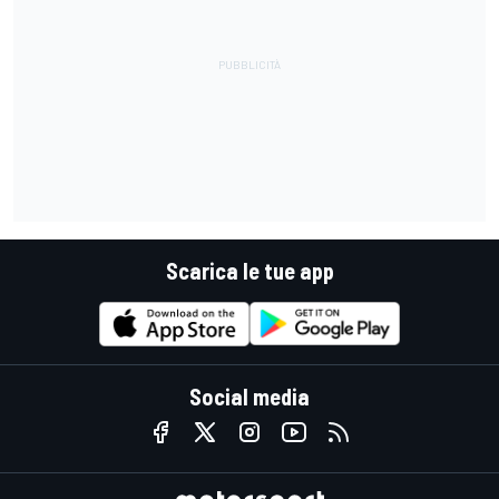
Scarica le tue app
Social media