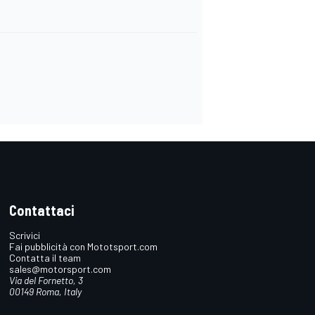
Contattaci
Scrivici
Fai pubblicità con Mototsport.com
Contatta il team
sales@motorsport.com
Via del Fornetto, 3
00149 Roma, Italy