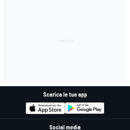
Scarica le tue app
Social media