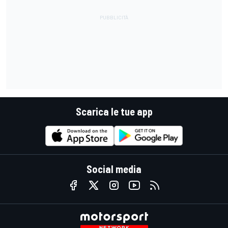
Scarica le tue app
Social media