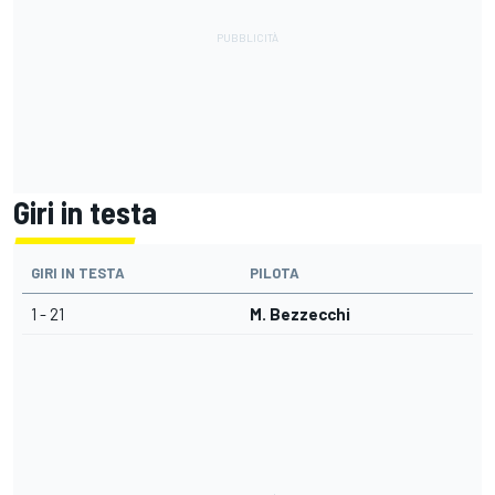
Giri in testa
GIRI IN TESTA
PILOTA
1 - 21
M. Bezzecchi