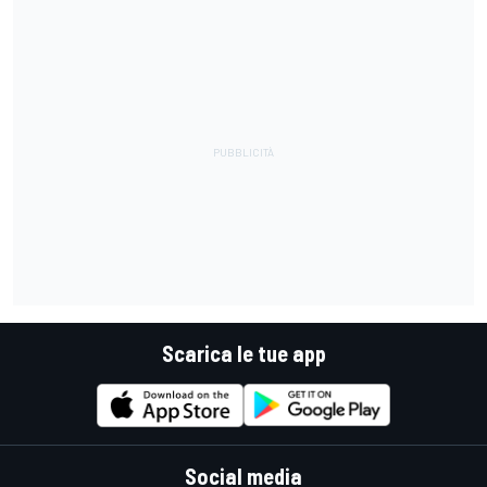
Scarica le tue app
Social media