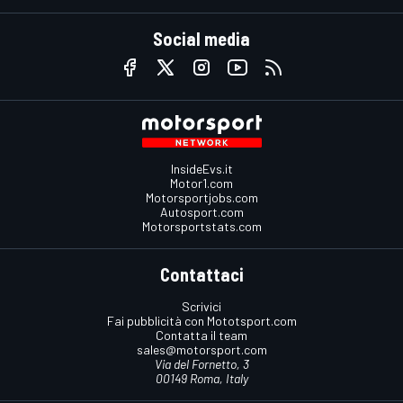
Social media
InsideEvs.it
Motor1.com
Motorsportjobs.com
Autosport.com
Motorsportstats.com
Contattaci
Scrivici
Fai pubblicità con Mototsport.com
Contatta il team
sales@motorsport.com
Via del Fornetto, 3
00149 Roma, Italy