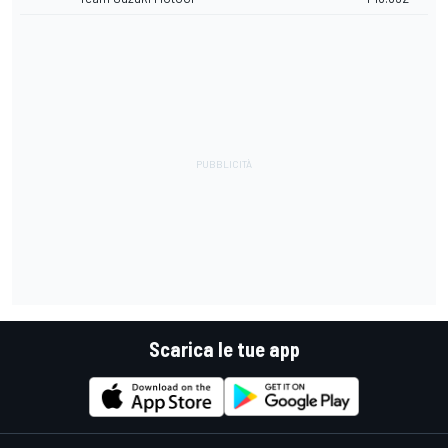
Scarica le tue app