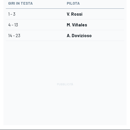
GIRI IN TESTA
PILOTA
1 - 3
V. Rossi
4 - 13
M. Viñales
14 - 23
A. Dovizioso