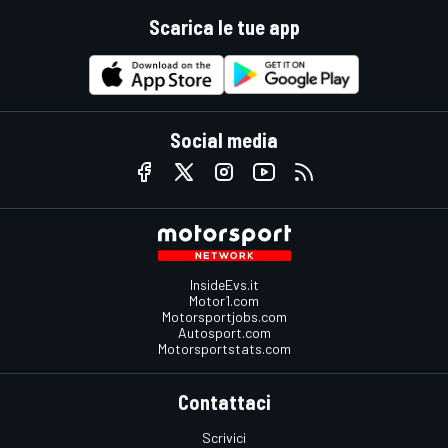
Scarica le tue app
Social media
InsideEvs.it
Motor1.com
Motorsportjobs.com
Autosport.com
Motorsportstats.com
Contattaci
Scrivici