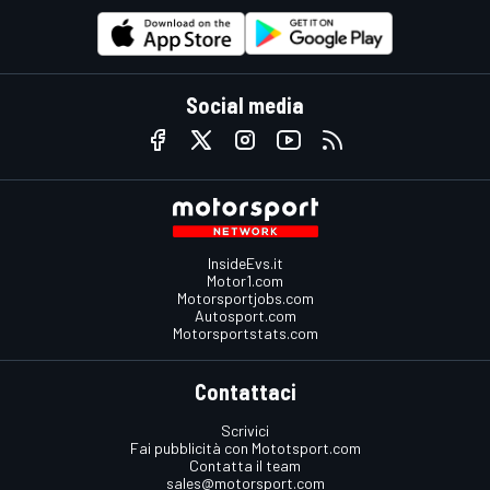
Social media
InsideEvs.it
Motor1.com
Motorsportjobs.com
Autosport.com
Motorsportstats.com
Contattaci
Scrivici
Fai pubblicità con Mototsport.com
Contatta il team
sales@motorsport.com