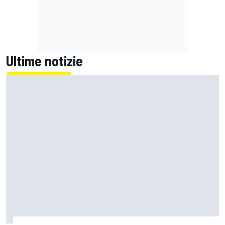
Ultime notizie