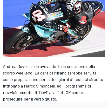
Andrea Dovizioso lo aveva detto in occasione dello
scorso weekend. La gara di Misano sarebbe servita
come preparazione per la due giorni di test sul circuito
intitolato a Marco Simoncelli, ed il programma di
riavvicinamento di “Dovi” alla MotoGP sembra
proseguire per il verso giusto.