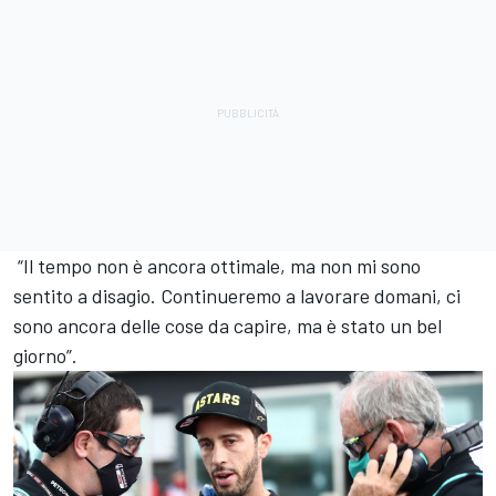
“Il tempo non è ancora ottimale, ma non mi sono
sentito a disagio. Continueremo a lavorare domani, ci
sono ancora delle cose da capire, ma è stato un bel
giorno”.