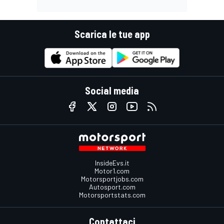
Scarica le tue app
Social media
InsideEvs.it
Motor1.com
Motorsportjobs.com
Autosport.com
Motorsportstats.com
Contattaci