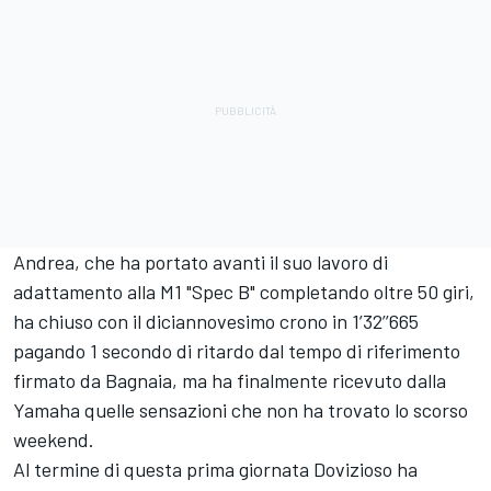
Andrea, che ha portato avanti il suo lavoro di
adattamento alla M1 "Spec B" completando oltre 50 giri,
ha chiuso con il diciannovesimo crono in 1’32’’665
pagando 1 secondo di ritardo dal tempo di riferimento
firmato da Bagnaia, ma ha finalmente ricevuto dalla
Yamaha quelle sensazioni che non ha trovato lo scorso
weekend.
Al termine di questa prima giornata Dovizioso ha