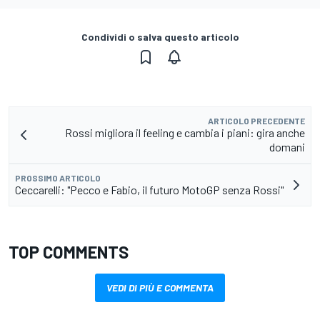
Condividi o salva questo articolo
ARTICOLO PRECEDENTE
Rossi migliora il feeling e cambia i piani: gira anche
domani
PROSSIMO ARTICOLO
Ceccarelli: "Pecco e Fabio, il futuro MotoGP senza Rossi"
TOP COMMENTS
VEDI DI PIÙ E COMMENTA