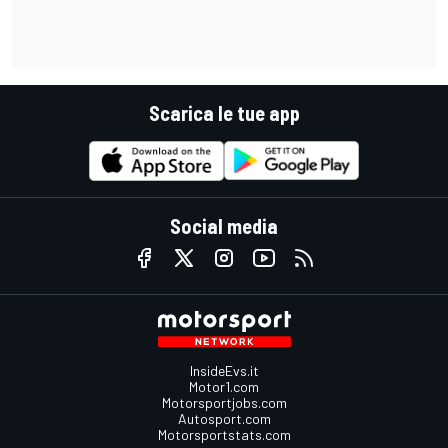
Scarica le tue app
Social media
InsideEvs.it
Motor1.com
Motorsportjobs.com
Autosport.com
Motorsportstats.com