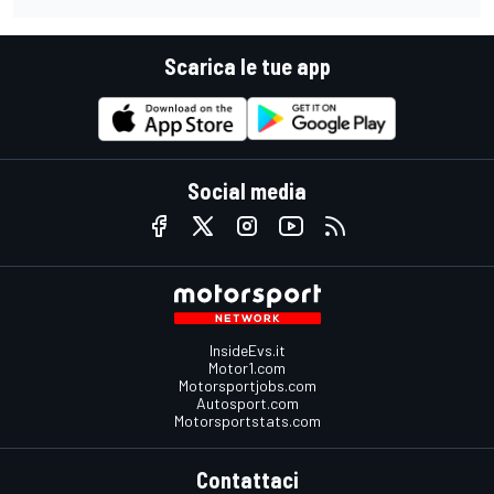
Scarica le tue app
Social media
InsideEvs.it
Motor1.com
Motorsportjobs.com
Autosport.com
Motorsportstats.com
Contattaci