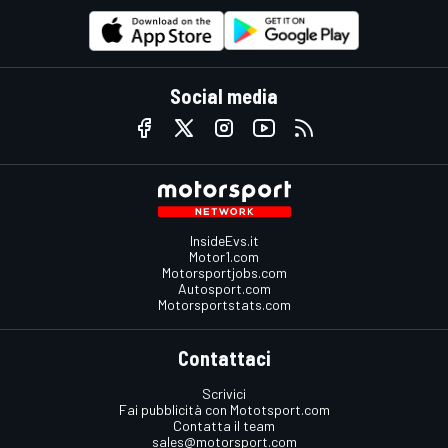
Social media
InsideEvs.it
Motor1.com
Motorsportjobs.com
Autosport.com
Motorsportstats.com
Contattaci
Scrivici
Fai pubblicità con Mototsport.com
Contatta il team
sales@motorsport.com