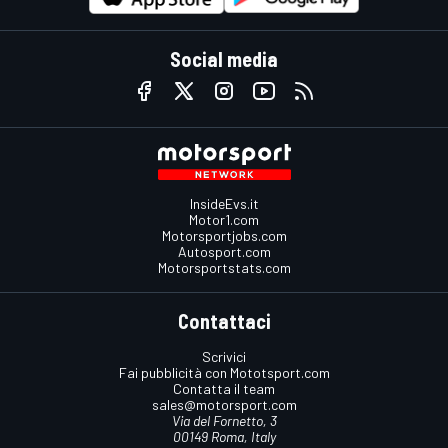
Social media
InsideEvs.it
Motor1.com
Motorsportjobs.com
Autosport.com
Motorsportstats.com
Contattaci
Scrivici
Fai pubblicità con Mototsport.com
Contatta il team
sales@motorsport.com
Via del Fornetto, 3
00149 Roma, Italy