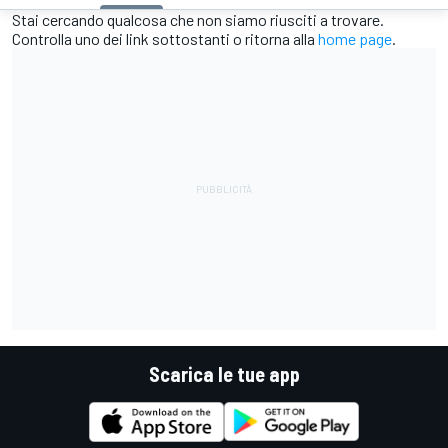
Stai cercando qualcosa che non siamo riusciti a trovare.
Controlla uno dei link sottostanti o ritorna alla
home page
.
Scarica le tue app