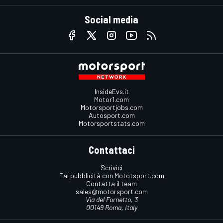
Social media
InsideEvs.it
Motor1.com
Motorsportjobs.com
Autosport.com
Motorsportstats.com
Contattaci
Scrivici
Fai pubblicità con Mototsport.com
Contatta il team
sales@motorsport.com
Via del Fornetto, 3
00149 Roma, Italy