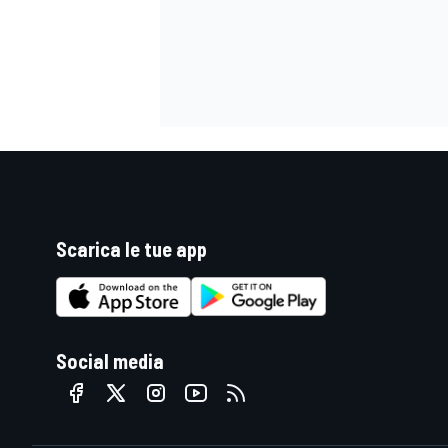
Scarica le tue app
Social media