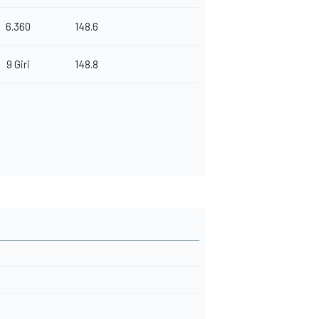
6.360
148.6
9 Giri
148.8