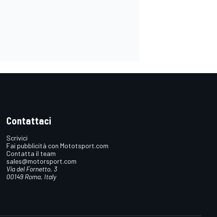
Contattaci
Scrivici
Fai pubblicità con Mototsport.com
Contatta il team
sales@motorsport.com
Via del Fornetto, 3
00149 Roma, Italy