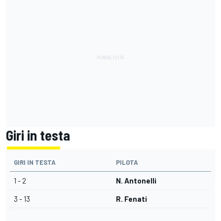
Giri in testa
GIRI IN TESTA
PILOTA
1 - 2
N. Antonelli
3 - 13
R. Fenati