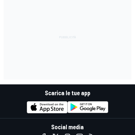
Scarica le tue app
Social media