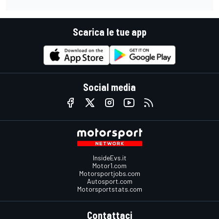
Scarica le tue app
Social media
InsideEvs.it
Motor1.com
Motorsportjobs.com
Autosport.com
Motorsportstats.com
Contattaci