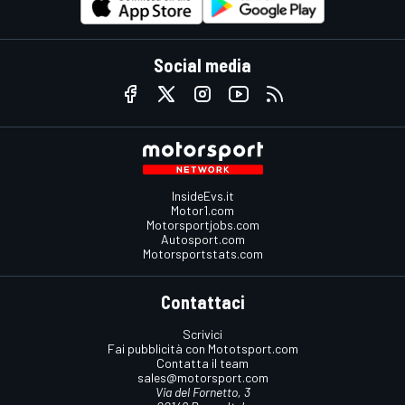
Social media
InsideEvs.it
Motor1.com
Motorsportjobs.com
Autosport.com
Motorsportstats.com
Contattaci
Scrivici
Fai pubblicità con Mototsport.com
Contatta il team
sales@motorsport.com
Via del Fornetto, 3